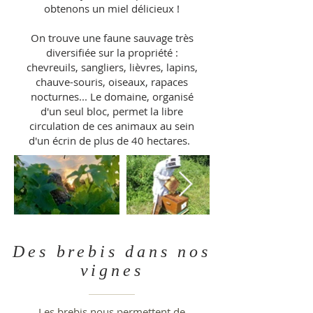
obtenons un miel délicieux !
On trouve une faune sauvage très
diversifiée sur la propriété :
chevreuils, sangliers, lièvres, lapins,
chauve-souris, oiseaux, rapaces
nocturnes... Le domaine, organisé
d'un seul bloc, permet la libre
circulation de ces animaux au sein
d'un écrin de plus de 40 hectares.
Des brebis dans nos
vignes
Les brebis nous permettent de