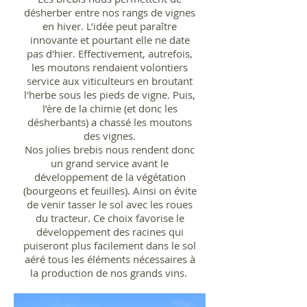
désherber entre nos rangs de vignes
en hiver. L’idée peut paraître
innovante et pourtant elle ne date
pas d'hier. Effectivement, autrefois,
les moutons rendaient volontiers
service aux viticulteurs en broutant
l'herbe sous les pieds de vigne. Puis,
l’ère de la chimie (et donc les
désherbants) a chassé les moutons
des vignes.
Nos jolies brebis nous rendent donc
un grand service avant le
développement de la végétation
(bourgeons et feuilles). Ainsi on évite
de venir tasser le sol avec les roues
du tracteur. Ce choix favorise le
développement des racines qui
puiseront plus facilement dans le sol
aéré tous les éléments nécessaires à
la production de nos grands vins.