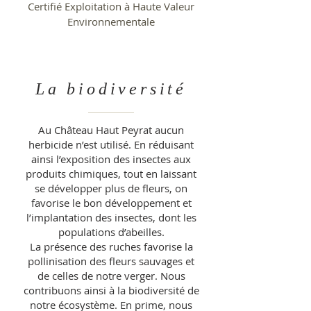
Certifié Exploitation à Haute Valeur
Environnementale
La biodiversité
Au Château Haut Peyrat aucun
herbicide n’est utilisé. En réduisant
ainsi l’exposition des insectes aux
produits chimiques, tout en laissant
se développer plus de fleurs, on
favorise le bon développement et
l’implantation des insectes, dont les
populations d’abeilles.
La présence des ruches favorise la
pollinisation des fleurs sauvages et
de celles de notre verger. Nous
contribuons ainsi à la biodiversité de
notre écosystème. En prime, nous