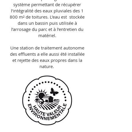
système permettant de récupérer
l’intégralité des eaux pluviales des 1
800 m² de toitures. L’eau est stockée
dans un bassin puis utilisée à
l’arrosage du parc et à l’entretien du
matériel.
Une station de traitement autonome
des effluents a elle aussi été installée
et rejette des eaux propres dans la
nature.