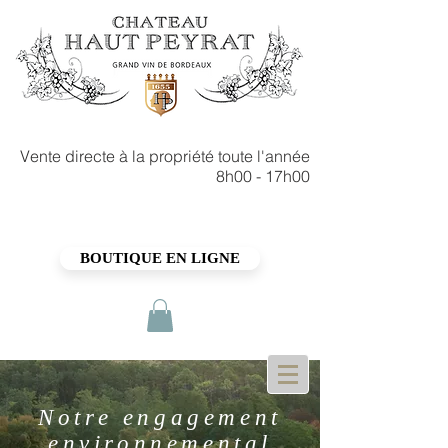
Vente directe à la propriété toute l'année
8h00 - 17h00
BOUTIQUE EN LIGNE
Notre engagement
environnemental