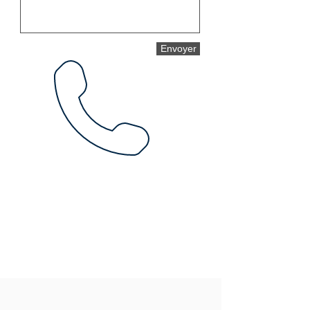
Envoyer