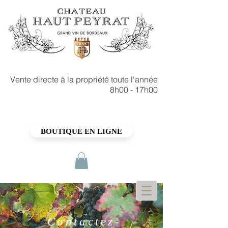
Vente directe à la propriété toute l'année
8h00 - 17h00
BOUTIQUE EN LIGNE
Contactez-