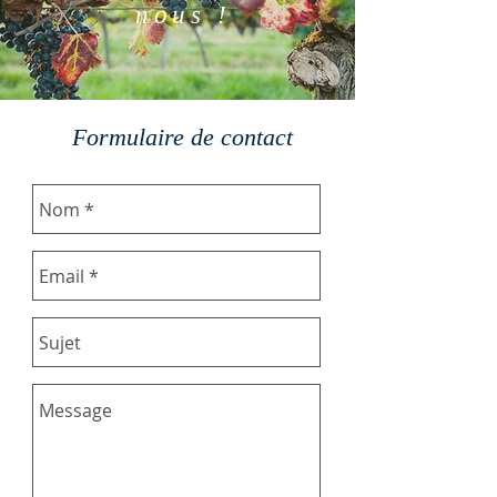
nous !
Formulaire de contact